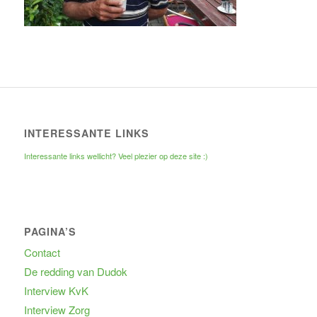
INTERESSANTE LINKS
Interessante links wellicht? Veel plezier op deze site :)
PAGINA’S
Contact
De redding van Dudok
Interview KvK
Interview Zorg