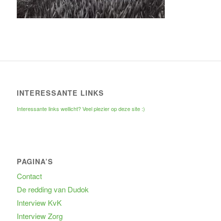
INTERESSANTE LINKS
Interessante links wellicht? Veel plezier op deze site :)
PAGINA’S
Contact
De redding van Dudok
Interview KvK
Interview Zorg